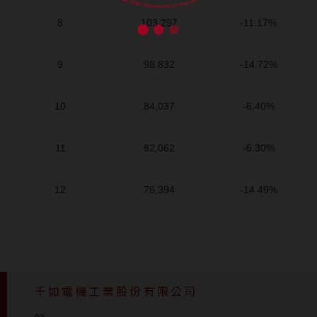
8
103,297
-11.17%
9
98,832
-14.72%
10
84,037
-6.40%
11
82,062
-6.30%
12
76,394
-14.49%
千如電機工業股份有限公司