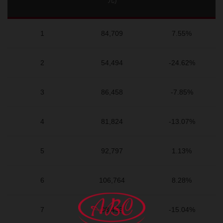
元)
1
84,709
7.55%
2
54,494
-24.62%
3
86,458
-7.85%
4
81,824
-13.07%
5
92,797
1.13%
6
106,764
8.28%
7
98,453
-15.04%