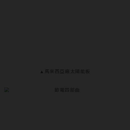
▲馬來西亞廠太陽能板