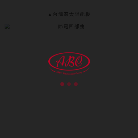
▲台灣廠太陽能板