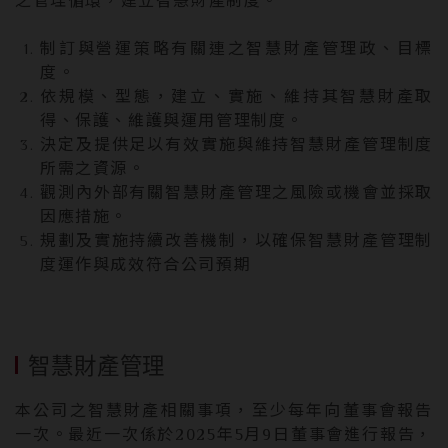
之管理循環，建立智慧財產制度。
制訂與營運策略有關連之智慧財產管理政、目標
度。
依規模、型態，建立、實施、維持其智慧財產取
得、保護、維護與運用管理制度。
決定及提供足以有效實施與維持智慧財產管理制度
所需之資源。
觀測內外部有關智慧財產管理之風險或機會並採取
因應措施。
規劃及實施持續改善機制，以確保智慧財產管理制
度運作與成效符合公司預期
智慧財產管理
本公司之智慧財產相關事項，至少每年向董事會報告
一次。最近一次係於2025年5月9日董事會進行報告，